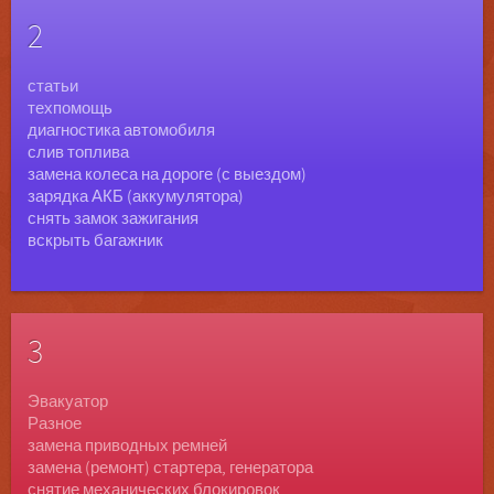
2
статьи
техпомощь
диагностика автомобиля
слив топлива
замена колеса на дороге (с выездом)
зарядка АКБ (аккумулятора)
снять замок зажигания
вскрыть багажник
3
Эвакуатор
Разное
замена приводных ремней
замена (ремонт) стартера, генератора
снятие механических блокировок