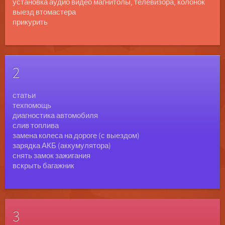
установка аудио видео магнитолы, телевизора, колонок
выезд втомастера
прикурить
2
статьи
техпомощь
диагностика автомобиля
слив топлива
замена колеса на дороге (с выездом)
зарядка АКБ (аккумулятора)
снять замок зажигания
вскрыть багажник
3