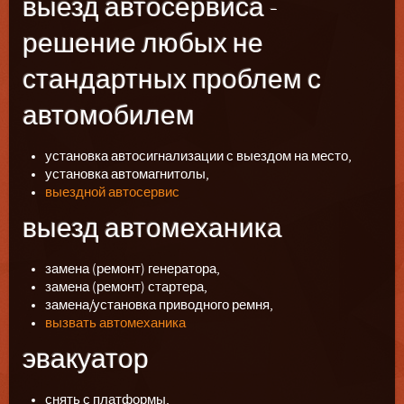
выезд автосервиса -
решение любых не
стандартных проблем с
автомобилем
установка автосигнализации с выездом на место,
установка автомагнитолы,
выездной автосервис
выезд автомеханика
замена (ремонт) генератора,
замена (ремонт) стартера,
замена/установка приводного ремня,
вызвать автомеханика
эвакуатор
снять с платформы,