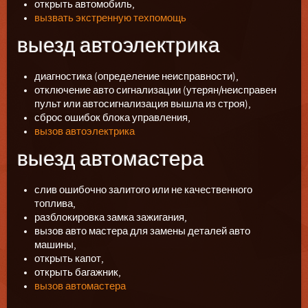
открыть автомобиль,
вызвать экстренную техпомощь
выезд автоэлектрика
диагностика (определение неисправности),
отключение авто сигнализации (утерян/неисправен
пульт или автосигнализация вышла из строя),
сброс ошибок блока управления,
вызов автоэлектрика
выезд автомастера
слив ошибочно залитого или не качественного
топлива,
разблокировка замка зажигания,
вызов авто мастера для замены деталей авто
машины,
открыть капот,
открыть багажник,
вызов автомастера