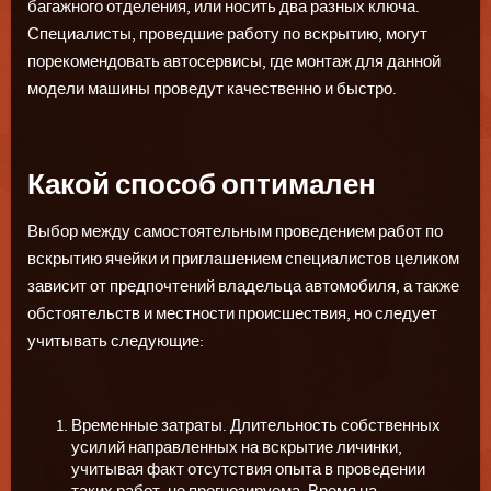
багажного отделения, или носить два разных ключа.
Специалисты, проведшие работу по вскрытию, могут
порекомендовать автосервисы, где монтаж для данной
модели машины проведут качественно и быстро.
Какой способ оптимален
Выбор между самостоятельным проведением работ по
вскрытию ячейки и приглашением специалистов целиком
зависит от предпочтений владельца автомобиля, а также
обстоятельств и местности происшествия, но следует
учитывать следующие:
Временные затраты. Длительность собственных
усилий направленных на вскрытие личинки,
учитывая факт отсутствия опыта в проведении