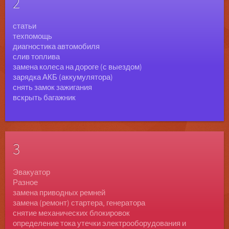
2
статьи
техпомощь
диагностика автомобиля
слив топлива
замена колеса на дороге (с выездом)
зарядка АКБ (аккумулятора)
снять замок зажигания
вскрыть багажник
3
Эвакуатор
Разное
замена приводных ремней
замена (ремонт) стартера, генератора
снятие механических блокировок
определение тока утечки электрооборудования и