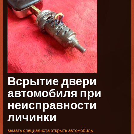
Всрытие двери
автомобиля при
неисправности
личинки
вызать специалиста открыть автомобиль