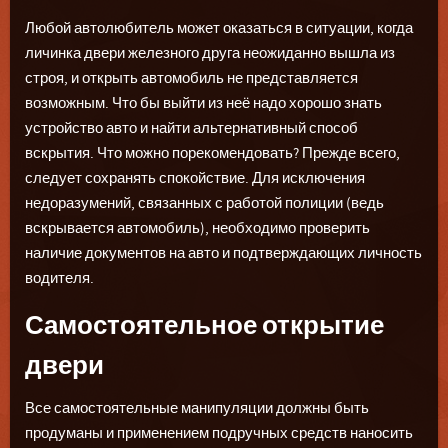
Любой автолюбитель может оказаться в ситуации, когда
личинка двери железного друга неожиданно вышла из
строя, и открыть автомобиль не представляется
возможным. Что бы выйти из неё надо хорошо знать
устройство авто и найти альтернативный способ
вскрытия. Что можно порекомендовать? Прежде всего,
следует сохранять спокойствие. Для исключения
недоразумений, связанных с работой полиции (ведь
вскрывается автомобиль), необходимо проверить
наличие документов на авто и подтверждающих личность
водителя.
Самостоятельное открытие
двери
Все самостоятельные манипуляции должны быть
продуманы и применением подручных средств наносить