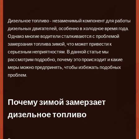
Дизельное топливо - незаменимый компонент для работы
дизельных двигателей, особенно в холодное время года.
Однако многие водители сталкиваются с проблемой
замерзания топлива зимой, что может привести к
серьезным неприятностям. В данной статье мы
рассмотрим подробно, почему это происходит и какие
меры можно предпринять, чтобы избежать подобных
проблем.
Почему зимой замерзает
дизельное топливо