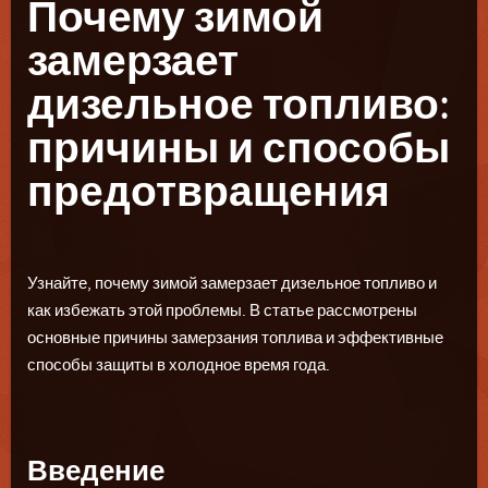
Почему зимой
замерзает
дизельное топливо:
причины и способы
предотвращения
Узнайте, почему зимой замерзает дизельное топливо и
как избежать этой проблемы. В статье рассмотрены
основные причины замерзания топлива и эффективные
способы защиты в холодное время года.
Введение