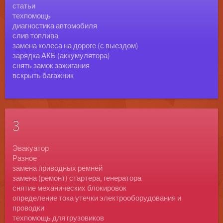
статьи
техпомощь
диагностика автомобиля
слив топлива
замена колеса на дороге (с выездом)
зарядка АКБ (аккумулятора)
снять замок зажигания
вскрыть багажник
3
Эвакуатор
Разное
замена приводных ремней
замена (ремонт) стартера, генератора
снятие механических блокировок
определение тока утечки электрооборудования и
проводки
техпомощь для грузовиков