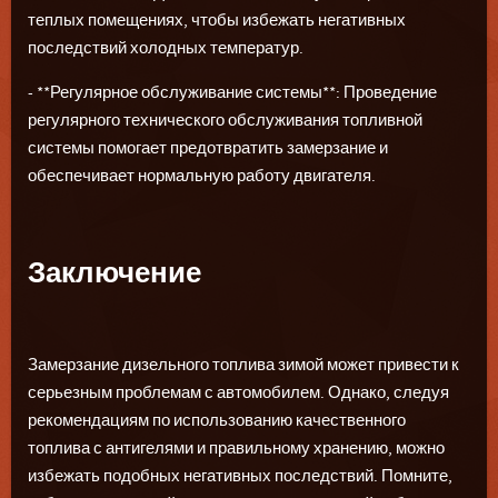
теплых помещениях, чтобы избежать негативных
последствий холодных температур.
- **Регулярное обслуживание системы**: Проведение
регулярного технического обслуживания топливной
системы помогает предотвратить замерзание и
обеспечивает нормальную работу двигателя.
Заключение
Замерзание дизельного топлива зимой может привести к
серьезным проблемам с автомобилем. Однако, следуя
рекомендациям по использованию качественного
топлива с антигелями и правильному хранению, можно
избежать подобных негативных последствий. Помните,