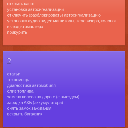
открыть капот
установка автосигнализации
отключить (разблокировать) автосигнализацию
установка аудио видео магнитолы, телевизора, колонок
выезд втомастера
прикурить
2
статьи
техпомощь
диагностика автомобиля
слив топлива
замена колеса на дороге (с выездом)
зарядка АКБ (аккумулятора)
снять замок зажигания
вскрыть багажник