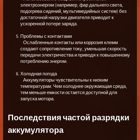
электроэнергии (например, фар дальнего света,
подогрева сидений, мультимедийных систем) без
достаточной нагрузки двигателя приводит к
ускоренной потере заряда.
Проблемы с контактами
Ослабленные контакты или коррозия клемм
создают сопротивление току, уменьшая скорость
передачи электричества и приводя к повышенному
потреблению энергии.
Холодная погода
Аккумуляторы чувствительны к низким
температурам. Чем холоднее окружающая среда,
тем меньше емкости остается доступной для
запуска мотора.
Последствия частой разрядки
аккумулятора