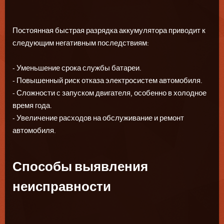
Постоянная быстрая разрядка аккумулятора приводит к
следующим негативным последствиям:
- Уменьшение срока службы батареи.
- Повышенный риск отказа электросистем автомобиля.
- Сложности с запуском двигателя, особенно в холодное
время года.
- Увеличение расходов на обслуживание и ремонт
автомобиля.
Способы выявления
неисправности