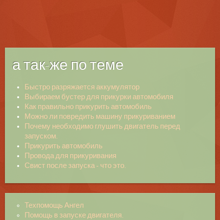
а так-же по теме
Быстро разряжается аккумулятор
Выбираем бустер для прикурки автомобиля
Как правильно прикурить автомобиль
Можно ли повредить машину прикуриванием
Почему необходимо глушить двигатель перед
запуском.
Прикурить автомобиль
Провода для прикуривания
Свист после запуска - что это.
Техпомощь Ангел
Помощь в запуске двигателя.