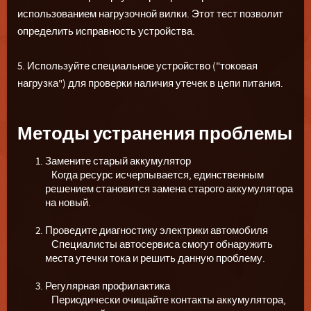
использованием нагрузочной вилки. Этот тест позволит
определить исправность устройства.
5. Используйте специальное устройство ("токовая
нагрузка") для проверки наличия утечек в цепи питания.
Методы устранения проблемы
Замените старый аккумулятор
Когда ресурс исчерпывается, единственным
решением становится замена старого аккумулятора
на новый.
Проведите диагностику электрики автомобиля
Специалисты автосервиса смогут обнаружить
места утечки тока и решить данную проблему.
Регулярная профилактика
Периодически очищайте контакты аккумулятора,