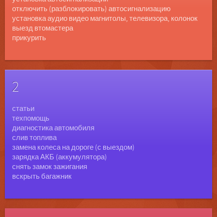
отключить (разблокировать) автосигнализацию
установка аудио видео магнитолы, телевизора, колонок
выезд втомастера
прикурить
2
статьи
техпомощь
диагностика автомобиля
слив топлива
замена колеса на дороге (с выездом)
зарядка АКБ (аккумулятора)
снять замок зажигания
вскрыть багажник