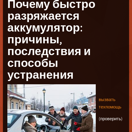
Почему быстро
разряжается
аккумулятор:
причины,
последствия и
способы
устранения
вызвать
техпомощь
(проверить)