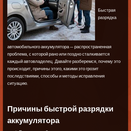
Быстрая
разрядка
автомобильного аккумулятора — распространенная
проблема, с которой рано или поздно сталкивается
каждый автовладелец. Давайте разберемся, почему это
происходит, причины этого, какими это грозит
последствиями, способы и методы исправления
ситуацию.
Причины быстрой разрядки
аккумулятора