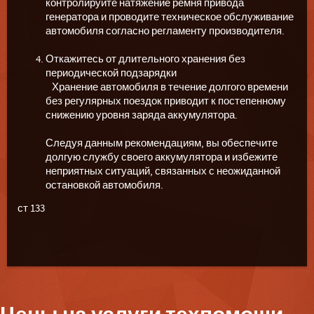
контролируйте натяжение ремня привода
генератора и проводите техническое обслуживание
автомобиля согласно регламенту производителя.
Откажитесь от длительного хранения без
периодической подзарядки
Хранение автомобиля в течение долгого времени
без регулярных поездок приводит к постепенному
снижению уровня заряда аккумулятора.
Следуя данным рекомендациям, вы обеспечите
долгую службу своего аккумулятора и избежите
неприятных ситуаций, связанных с неожиданной
остановкой автомобиля.
ст 133