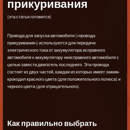
прикуривания
(эта статья готовится)
Провода для запуска автомобиля («провода
прикуривания») используются для передачи
электрического тока от аккумулятора исправного
автомобиля к аккумулятору неисправного автомобиля с
целью завести двигатель последнего. Эти провода
состоят из двух частей, каждая из которых имеет зажим-
крокодил красного цвета (для положительного полюса) и
черного цвета (для отрицательного).
Как правильно выбрать