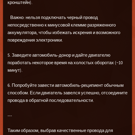
кронштейн).
Важно: нельзя подключать черный провод
непосредственно к минусовой клемме разряженного
аккумулятора, чтобы избежать искрения и возможного
повреждения электроники.
5. Заведите автомобиль-донор и дайте двигателю
поработать некоторое время на холостых оборотах (~10
минут).
6. Попробуйте завести автомобиль-реципиент обычным
способом. Если двигатель завелся успешно, отсоедините
провода в обратной последовательности.
---
Таким образом, выбрав качественные провода для