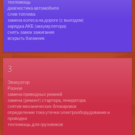
техпомощь
диагностика автомобиля
слив топлива
замена колеса на дороге (с выездом)
зарядка АКБ (аккумулятора)
снять замок зажигания
вскрыть багажник
3
Эвакуатор
Разное
замена приводных ремней
замена (ремонт) стартера, генератора
снятие механических блокировок
определение тока утечки электрооборудования и
проводки
техпомощь для грузовиков