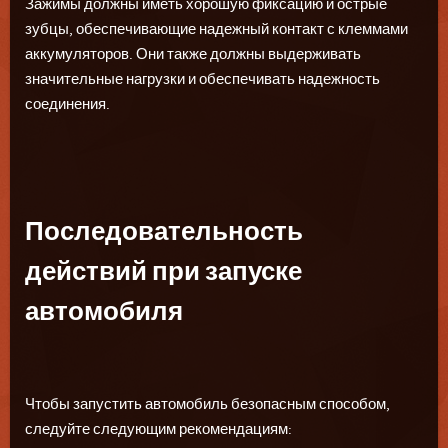
Зажимы должны иметь хорошую фиксацию и острые
зубцы, обеспечивающие надежный контакт с клеммами
аккумуляторов. Они также должны выдерживать
значительные нагрузки и обеспечивать надежность
соединения.
Последовательность
действий при запуске
автомобиля
Чтобы запустить автомобиль безопасным способом,
следуйте следующим рекомендациям: