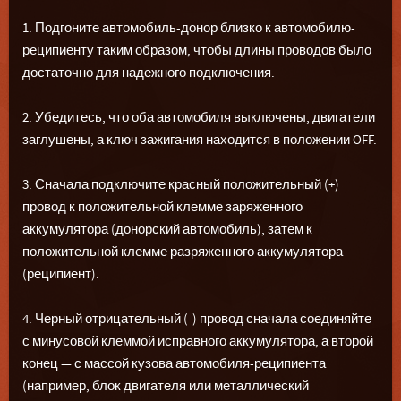
1. Подгоните автомобиль-донор близко к автомобилю-
реципиенту таким образом, чтобы длины проводов было
достаточно для надежного подключения.
2. Убедитесь, что оба автомобиля выключены, двигатели
заглушены, а ключ зажигания находится в положении OFF.
3. Сначала подключите красный положительный (+)
провод к положительной клемме заряженного
аккумулятора (донорский автомобиль), затем к
положительной клемме разряженного аккумулятора
(реципиент).
4. Черный отрицательный (-) провод сначала соединяйте
с минусовой клеммой исправного аккумулятора, а второй
конец — с массой кузова автомобиля-реципиента
(например, блок двигателя или металлический